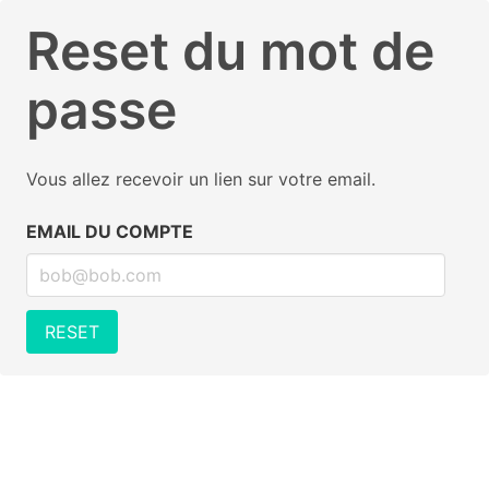
Reset du mot de
passe
Vous allez recevoir un lien sur votre email.
EMAIL DU COMPTE
RESET