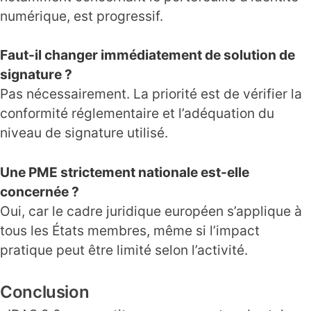
numérique, est progressif.
Faut-il changer immédiatement de solution de
signature ?
Pas nécessairement. La priorité est de vérifier la
conformité réglementaire et l’adéquation du
niveau de signature utilisé.
Une PME strictement nationale est-elle
concernée ?
Oui, car le cadre juridique européen s’applique à
tous les États membres, même si l’impact
pratique peut être limité selon l’activité.
Conclusion