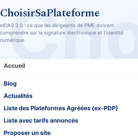
ChoisirSaPlateforme
eIDAS 2.0 : ce que les dirigeants de PME doivent
comprendre sur la signature électronique et l’identité
numérique
Accueil
Blog
Actualités
Liste des Plateformes Agréées (ex-PDP)
Liste avec tarifs annoncés
Proposer un site