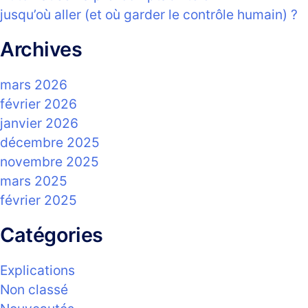
jusqu’où aller (et où garder le contrôle humain) ?
Archives
mars 2026
février 2026
janvier 2026
décembre 2025
novembre 2025
mars 2025
février 2025
Catégories
Explications
Non classé