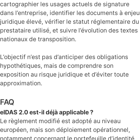
cartographier les usages actuels de signature
dans l’entreprise, identifier les documents à enjeu
juridique élevé, vérifier le statut réglementaire du
prestataire utilisé, et suivre l’évolution des textes
nationaux de transposition.
L’objectif n’est pas d’anticiper des obligations
hypothétiques, mais de comprendre son
exposition au risque juridique et d’éviter toute
approximation.
FAQ
eIDAS 2.0 est-il déjà applicable ?
Le règlement modifié est adopté au niveau
européen, mais son déploiement opérationnel,
notamment concernant le portefeuille d’identité