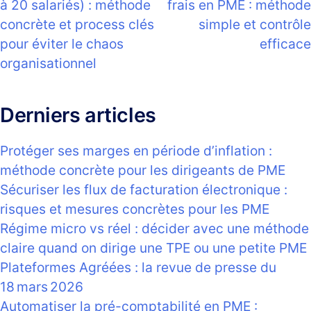
à 20 salariés) : méthode
frais en PME : méthode
l’article
concrète et process clés
simple et contrôle
pour éviter le chaos
efficace
organisationnel
Derniers articles
Protéger ses marges en période d’inflation :
méthode concrète pour les dirigeants de PME
Sécuriser les flux de facturation électronique :
risques et mesures concrètes pour les PME
Régime micro vs réel : décider avec une méthode
claire quand on dirige une TPE ou une petite PME
Plateformes Agréées : la revue de presse du
18 mars 2026
Automatiser la pré-comptabilité en PME :