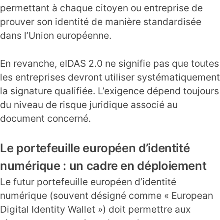
permettant à chaque citoyen ou entreprise de
prouver son identité de manière standardisée
dans l’Union européenne.
En revanche, eIDAS 2.0 ne signifie pas que toutes
les entreprises devront utiliser systématiquement
la signature qualifiée. L’exigence dépend toujours
du niveau de risque juridique associé au
document concerné.
Le portefeuille européen d’identité
numérique : un cadre en déploiement
Le futur portefeuille européen d’identité
numérique (souvent désigné comme « European
Digital Identity Wallet ») doit permettre aux