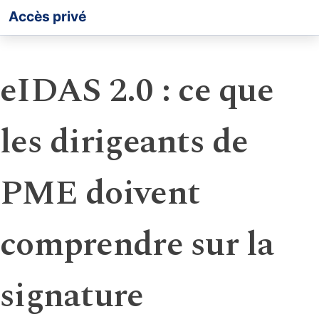
Accès privé
eIDAS 2.0 : ce que
les dirigeants de
PME doivent
comprendre sur la
signature