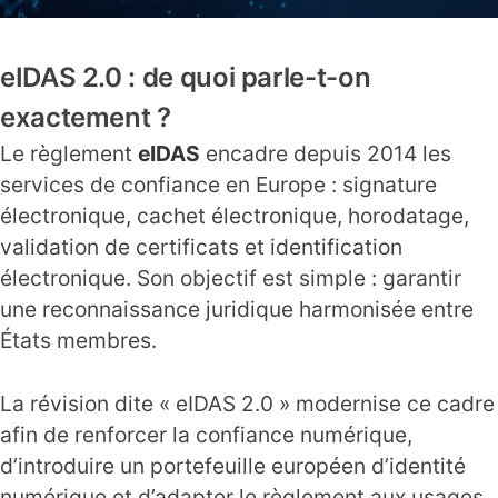
eIDAS 2.0 : de quoi parle-t-on
exactement ?
Le règlement
eIDAS
encadre depuis 2014 les
services de confiance en Europe : signature
électronique, cachet électronique, horodatage,
validation de certificats et identification
électronique. Son objectif est simple : garantir
une reconnaissance juridique harmonisée entre
États membres.
La révision dite « eIDAS 2.0 » modernise ce cadre
afin de renforcer la confiance numérique,
d’introduire un portefeuille européen d’identité
numérique et d’adapter le règlement aux usages