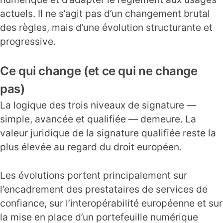
actuels. Il ne s’agit pas d’un changement brutal
des règles, mais d’une évolution structurante et
progressive.
Ce qui change (et ce qui ne change
pas)
La logique des trois niveaux de signature —
simple, avancée et qualifiée — demeure. La
valeur juridique de la signature qualifiée reste la
plus élevée au regard du droit européen.
Les évolutions portent principalement sur
l’encadrement des prestataires de services de
confiance, sur l’interopérabilité européenne et sur
la mise en place d’un portefeuille numérique