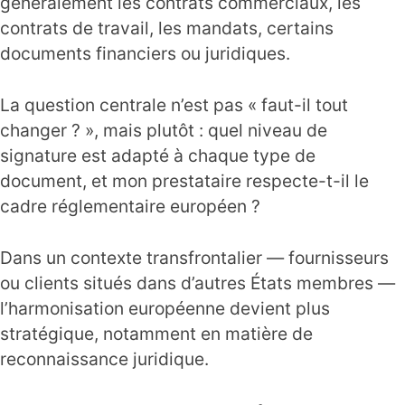
généralement les contrats commerciaux, les
contrats de travail, les mandats, certains
documents financiers ou juridiques.
La question centrale n’est pas « faut-il tout
changer ? », mais plutôt : quel niveau de
signature est adapté à chaque type de
document, et mon prestataire respecte-t-il le
cadre réglementaire européen ?
Dans un contexte transfrontalier — fournisseurs
ou clients situés dans d’autres États membres —
l’harmonisation européenne devient plus
stratégique, notamment en matière de
reconnaissance juridique.