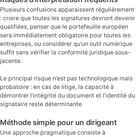
Plusieurs confusions apparaissent régulièrement
: croire que toutes les signatures devront devenir
qualifiées, penser que le portefeuille européen
sera immédiatement obligatoire pour toutes les
entreprises, ou considérer qu’un outil numérique
suffit sans vérifier la conformité juridique sous-
jacente.
Le principal risque n’est pas technologique mais
probatoire : en cas de litige, la capacité à
démontrer l’intégrité du document et l’identité du
signataire reste déterminante.
Méthode simple pour un dirigeant
Une approche pragmatique consiste à