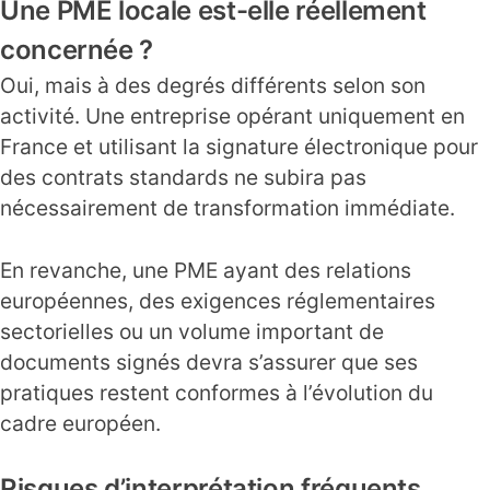
Une PME locale est-elle réellement
concernée ?
Oui, mais à des degrés différents selon son
activité. Une entreprise opérant uniquement en
France et utilisant la signature électronique pour
des contrats standards ne subira pas
nécessairement de transformation immédiate.
En revanche, une PME ayant des relations
européennes, des exigences réglementaires
sectorielles ou un volume important de
documents signés devra s’assurer que ses
pratiques restent conformes à l’évolution du
cadre européen.
Risques d’interprétation fréquents