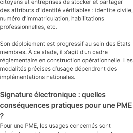
citoyens et entreprises de stocker et partager
des attributs d’identité vérifiables : identité civile,
numéro d’immatriculation, habilitations
professionnelles, etc.
Son déploiement est progressif au sein des États
membres. À ce stade, il s’agit d’un cadre
réglementaire en construction opérationnelle. Les
modalités précises d’usage dépendront des
implémentations nationales.
Signature électronique : quelles
conséquences pratiques pour une PME
?
Pour une PME, les usages concernés sont