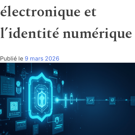
électronique et
l’identité numérique
Publié le
9 mars 2026