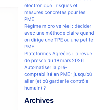
électronique : risques et
mesures concrètes pour les
PME
Régime micro vs réel : décider
avec une méthode claire quand
on dirige une TPE ou une petite
PME
Plateformes Agréées : la revue
de presse du 18 mars 2026
Automatiser la pré-
comptabilité en PME : jusqu’où
aller (et où garder le contrôle
humain) ?
Archives