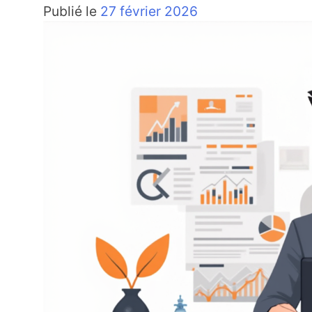
Publié le
27 février 2026