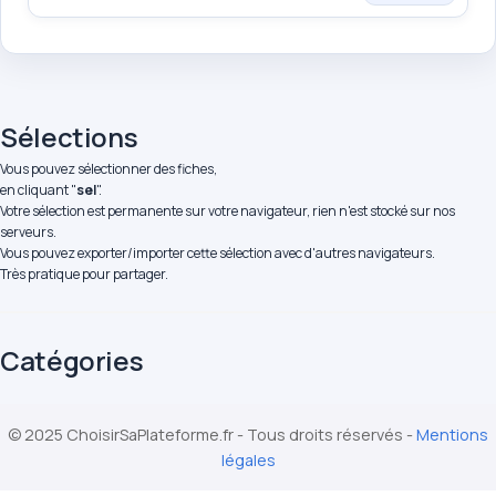
Sélections
Vous pouvez sélectionner des fiches,
en cliquant "
sel
".
Votre sélection est permanente sur votre navigateur, rien n'est stocké sur nos
serveurs.
Vous pouvez exporter/importer cette sélection avec d'autres navigateurs.
Très pratique pour partager.
Catégories
© 2025 ChoisirSaPlateforme.fr - Tous droits réservés -
Mentions
légales