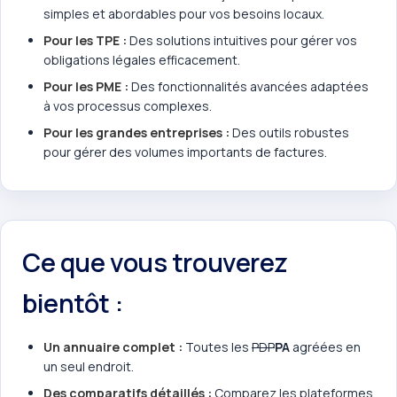
simples et abordables pour vos besoins locaux.
Pour les TPE :
Des solutions intuitives pour gérer vos
obligations légales efficacement.
Pour les PME :
Des fonctionnalités avancées adaptées
à vos processus complexes.
Pour les grandes entreprises :
Des outils robustes
pour gérer des volumes importants de factures.
Ce que vous trouverez
bientôt :
Un annuaire complet :
Toutes les
PDP
PA
agréées en
un seul endroit.
Des comparatifs détaillés :
Comparez les plateformes