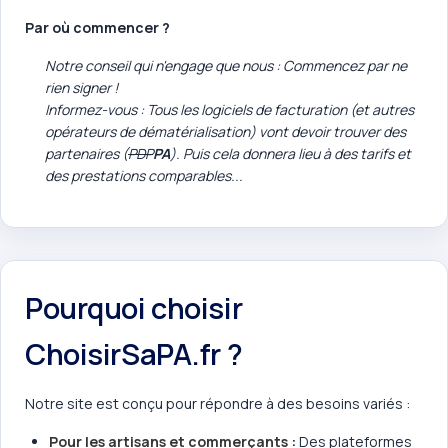
Par où commencer ?
Notre conseil qui n'engage que nous : Commencez par ne
rien signer !
Informez-vous : Tous les logiciels de facturation (et autres
opérateurs de dématérialisation) vont devoir trouver des
partenaires (
PDP
PA
). Puis cela donnera lieu à des tarifs et
des prestations comparables...
Pourquoi choisir
ChoisirSaPA.fr ?
Notre site est conçu pour répondre à des besoins variés :
Pour les artisans et commerçants :
Des plateformes