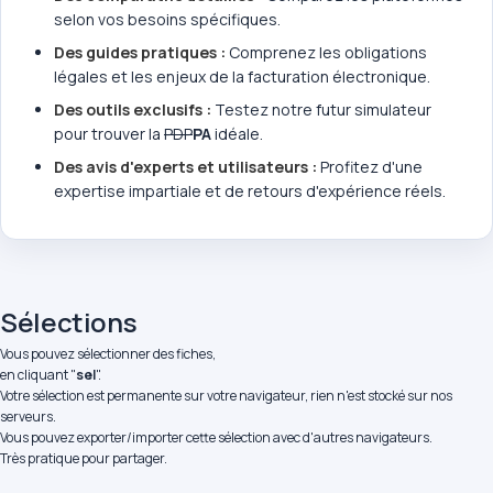
selon vos besoins spécifiques.
Des guides pratiques :
Comprenez les obligations
légales et les enjeux de la facturation électronique.
Des outils exclusifs :
Testez notre futur simulateur
pour trouver la
PDP
PA
idéale.
Des avis d'experts et utilisateurs :
Profitez d'une
expertise impartiale et de retours d'expérience réels.
Sélections
Vous pouvez sélectionner des fiches,
en cliquant "
sel
".
Votre sélection est permanente sur votre navigateur, rien n'est stocké sur nos
serveurs.
Vous pouvez exporter/importer cette sélection avec d'autres navigateurs.
Très pratique pour partager.