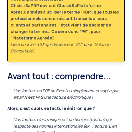
ChoisirSaPDP devient ChoisirSaPlateforme.
Après X années à utiliser le terme "PDP", que tous les
professionnels concernés ont transmis à leurs
clients et partenaires, l'état vient de décider de
changer le terme... Ce sera donc "PA" , pour
"Plateforme Agréée".
Idem pour les "OD" qui deviennent "SC" pour "Solution
Compatible"...
Avant tout : comprendre...
Une facture en PDF ou Excel ou simplement envoyée par
email
N'est PAS
une facture éléctronique !
Alors, c'est quoi une facture élétronique ?
Une facture éléctronique est un fichier structuré qui
respecte des normes internationales (ex : Factura-E en