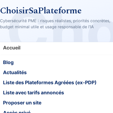
ChoisirSaPlateforme
Cybersécurité PME : risques réalistes, priorités concrètes,
budget minimal utile et usage responsable de l’IA
Accueil
Blog
Actualités
Liste des Plateformes Agréées (ex-PDP)
Liste avec tarifs annoncés
Proposer un site
Accès privé