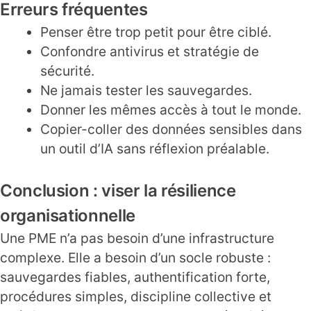
Erreurs fréquentes
Penser être trop petit pour être ciblé.
Confondre antivirus et stratégie de
sécurité.
Ne jamais tester les sauvegardes.
Donner les mêmes accès à tout le monde.
Copier-coller des données sensibles dans
un outil d’IA sans réflexion préalable.
Conclusion : viser la résilience
organisationnelle
Une PME n’a pas besoin d’une infrastructure
complexe. Elle a besoin d’un socle robuste :
sauvegardes fiables, authentification forte,
procédures simples, discipline collective et