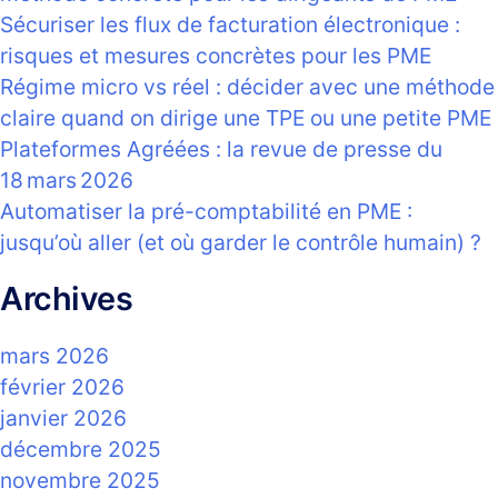
Sécuriser les flux de facturation électronique :
risques et mesures concrètes pour les PME
Régime micro vs réel : décider avec une méthode
claire quand on dirige une TPE ou une petite PME
Plateformes Agréées : la revue de presse du
18 mars 2026
Automatiser la pré-comptabilité en PME :
jusqu’où aller (et où garder le contrôle humain) ?
Archives
mars 2026
février 2026
janvier 2026
décembre 2025
novembre 2025