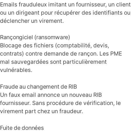
Emails frauduleux imitant un fournisseur, un client
ou un dirigeant pour récupérer des identifiants ou
déclencher un virement.
Rançongiciel (ransomware)
Blocage des fichiers (comptabilité, devis,
contrats) contre demande de rançon. Les PME
mal sauvegardées sont particulièrement
vulnérables.
Fraude au changement de RIB
Un faux email annonce un nouveau RIB
fournisseur. Sans procédure de vérification, le
virement part chez un fraudeur.
Fuite de données