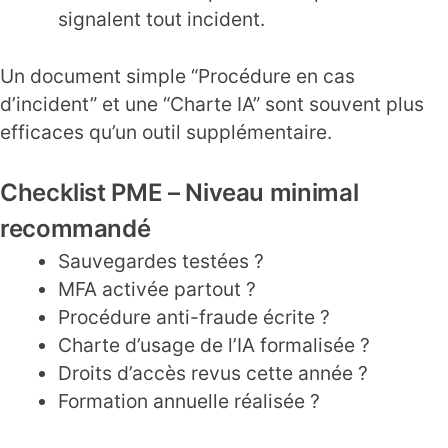
signalent tout incident.
Un document simple “Procédure en cas
d’incident” et une “Charte IA” sont souvent plus
efficaces qu’un outil supplémentaire.
Checklist PME – Niveau minimal
recommandé
Sauvegardes testées ?
MFA activée partout ?
Procédure anti-fraude écrite ?
Charte d’usage de l’IA formalisée ?
Droits d’accès revus cette année ?
Formation annuelle réalisée ?