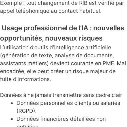
Exemple : tout changement de RIB est vérifié par
appel téléphonique au contact habituel.
Usage professionnel de l’IA : nouvelles
opportunités, nouveaux risques
L’utilisation d’outils d’intelligence artificielle
(génération de texte, analyse de documents,
assistants métiers) devient courante en PME. Mal
encadrée, elle peut créer un risque majeur de
fuite d’informations.
Données à ne jamais transmettre sans cadre clair
Données personnelles clients ou salariés
(RGPD).
Données financières détaillées non
publiées.