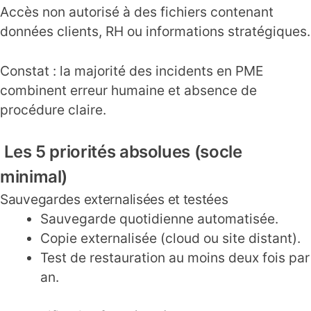
Accès non autorisé à des fichiers contenant
données clients, RH ou informations stratégiques.
Constat : la majorité des incidents en PME
combinent erreur humaine et absence de
procédure claire.
Les 5 priorités absolues (socle
minimal)
Sauvegardes externalisées et testées
Sauvegarde quotidienne automatisée.
Copie externalisée (cloud ou site distant).
Test de restauration au moins deux fois par
an.