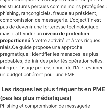
les structures perçues comme moins protégées :
phishing, rançongiciels, fraude au président,
compromission de messagerie. L’objectif n’est
pas de devenir une forteresse technologique,
mais d’atteindre un
niveau de protection
proportionné
à votre activité et à vos risques
réels.Ce guide propose une approche
pragmatique : identifier les menaces les plus
probables, définir des priorités opérationnelles,
intégrer l’usage professionnel de l’IA et estimer
un budget cohérent pour une PME.
Les risques les plus fréquents en PME
(pas les plus médiatiques)
Phishing et compromission de messagerie