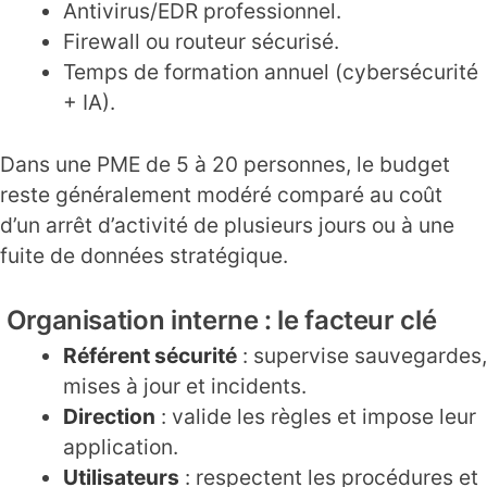
Antivirus/EDR professionnel.
Firewall ou routeur sécurisé.
Temps de formation annuel (cybersécurité
+ IA).
Dans une PME de 5 à 20 personnes, le budget
reste généralement modéré comparé au coût
d’un arrêt d’activité de plusieurs jours ou à une
fuite de données stratégique.
Organisation interne : le facteur clé
Référent sécurité
: supervise sauvegardes,
mises à jour et incidents.
Direction
: valide les règles et impose leur
application.
Utilisateurs
: respectent les procédures et