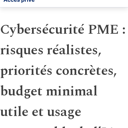
Cybersécurité PME :
risques réalistes,
priorités concrètes,
budget minimal
utile et usage