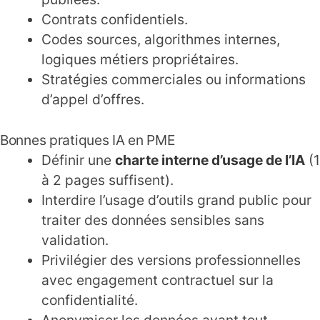
Contrats confidentiels.
Codes sources, algorithmes internes,
logiques métiers propriétaires.
Stratégies commerciales ou informations
d’appel d’offres.
Bonnes pratiques IA en PME
Définir une
charte interne d’usage de l’IA
(1
à 2 pages suffisent).
Interdire l’usage d’outils grand public pour
traiter des données sensibles sans
validation.
Privilégier des versions professionnelles
avec engagement contractuel sur la
confidentialité.