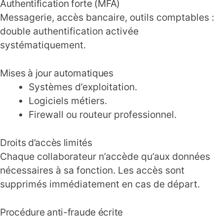
Authentification forte (MFA)
Messagerie, accès bancaire, outils comptables :
double authentification activée
systématiquement.
Mises à jour automatiques
Systèmes d’exploitation.
Logiciels métiers.
Firewall ou routeur professionnel.
Droits d’accès limités
Chaque collaborateur n’accède qu’aux données
nécessaires à sa fonction. Les accès sont
supprimés immédiatement en cas de départ.
Procédure anti-fraude écrite