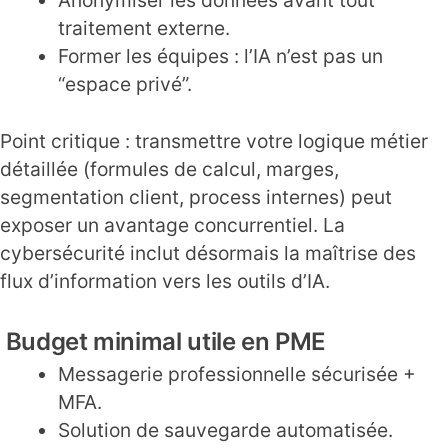
Anonymiser les données avant tout
traitement externe.
Former les équipes : l’IA n’est pas un
“espace privé”.
Point critique : transmettre votre logique métier
détaillée (formules de calcul, marges,
segmentation client, process internes) peut
exposer un avantage concurrentiel. La
cybersécurité inclut désormais la maîtrise des
flux d’information vers les outils d’IA.
Budget minimal utile en PME
Messagerie professionnelle sécurisée +
MFA.
Solution de sauvegarde automatisée.