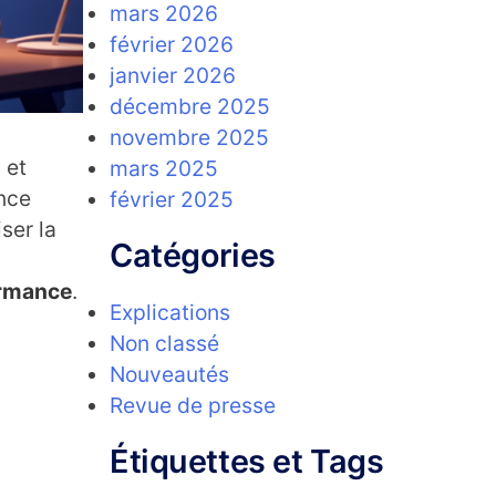
mars 2026
février 2026
janvier 2026
décembre 2025
novembre 2025
 et
mars 2025
ance
février 2025
ser la
Catégories
ormance
.
Explications
Non classé
Nouveautés
Revue de presse
Étiquettes et Tags