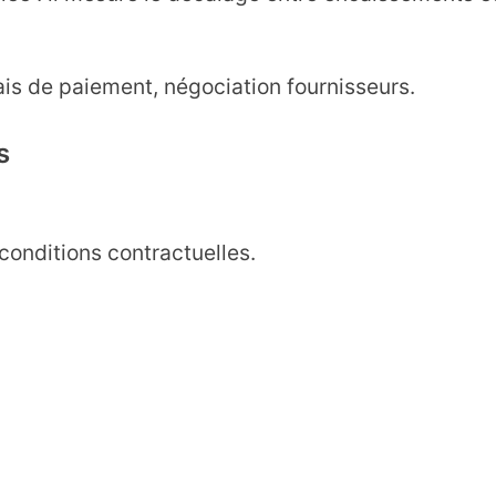
is de paiement, négociation fournisseurs.
s
conditions contractuelles.