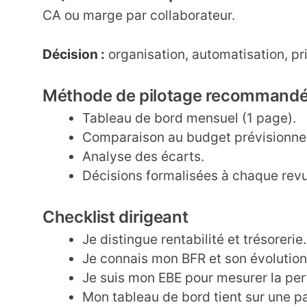
CA ou marge par collaborateur.
Décision :
organisation, automatisation, pri
Méthode de pilotage recommand
Tableau de bord mensuel (1 page).
Comparaison au budget prévisionnel
Analyse des écarts.
Décisions formalisées à chaque revu
Checklist dirigeant
Je distingue rentabilité et trésorerie.
Je connais mon BFR et son évolution
Je suis mon EBE pour mesurer la per
Mon tableau de bord tient sur une p