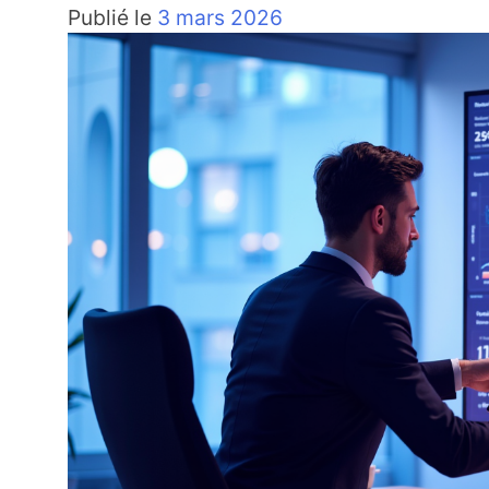
Publié le
3 mars 2026