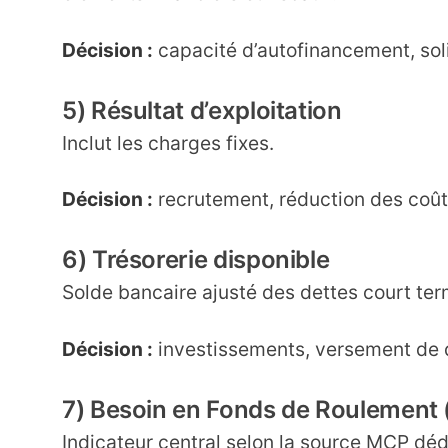
Décision :
capacité d’autofinancement, sol
5) Résultat d’exploitation
Inclut les charges fixes.
Décision :
recrutement, réduction des coûts
6) Trésorerie disponible
Solde bancaire ajusté des dettes court te
Décision :
investissements, versement de d
7) Besoin en Fonds de Roulement 
Indicateur central selon la source MCP déd