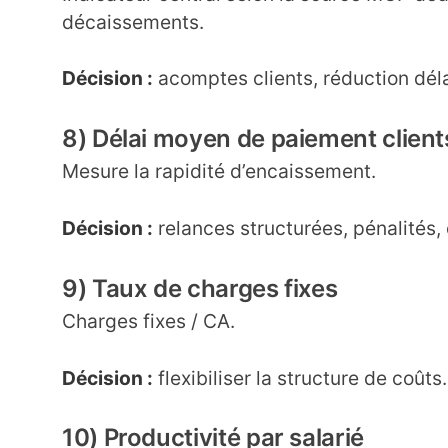
décaissements.
Décision :
acomptes clients, réduction déla
8) Délai moyen de paiement client
Mesure la rapidité d’encaissement.
Décision :
relances structurées, pénalités, 
9) Taux de charges fixes
Charges fixes / CA.
Décision :
flexibiliser la structure de coûts.
10) Productivité par salarié