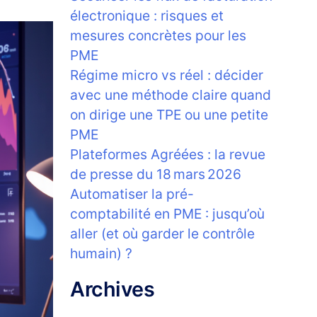
électronique : risques et
mesures concrètes pour les
PME
Régime micro vs réel : décider
avec une méthode claire quand
on dirige une TPE ou une petite
PME
Plateformes Agréées : la revue
de presse du 18 mars 2026
Automatiser la pré-
comptabilité en PME : jusqu’où
aller (et où garder le contrôle
humain) ?
Archives