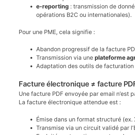
e-reporting
: transmission de donnée
opérations B2C ou internationales).
Pour une PME, cela signifie :
Abandon progressif de la facture P
Transmission via une
plateforme ag
Adaptation des outils de facturation
Facture électronique ≠ facture PD
Une facture PDF envoyée par email n’est pa
La facture électronique attendue est :
Émise dans un format structuré (ex. 
Transmise via un circuit validé par l’