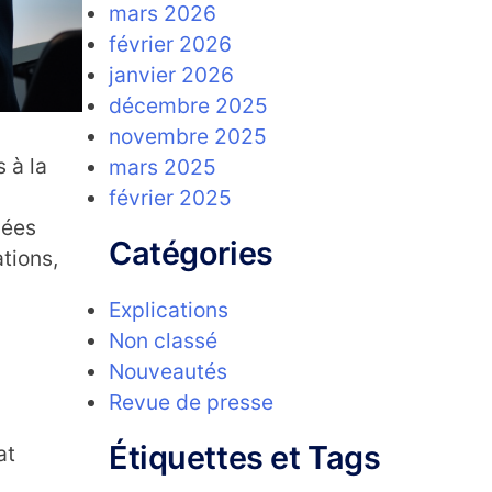
mars 2026
février 2026
janvier 2026
décembre 2025
novembre 2025
 à la
mars 2025
février 2025
nées
Catégories
tions,
Explications
Non classé
Nouveautés
Revue de presse
Étiquettes et Tags
at