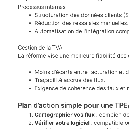
Processus internes
Structuration des données clients (
Réduction des ressaisies manuelles.
Automatisation de l’intégration com
Gestion de la TVA
La réforme vise une meilleure fiabilité des 
Moins d’écarts entre facturation et d
Traçabilité accrue des flux.
Exigence de cohérence des taux et m
Plan d’action simple pour une TP
Cartographier vos flux
: combien de 
Vérifier votre logiciel
: compatible o