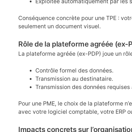
Exploitée automatiquement par les
Conséquence concrète pour une TPE : votre
seulement un document visuel.
Rôle de la plateforme agréée (ex-
La plateforme agréée (ex-PDP) joue un rôle
Contrôle formel des données.
Transmission au destinataire.
Transmission des données requises à
Pour une PME, le choix de la plateforme n’e
avec votre logiciel comptable, votre ERP ou
Impacts concrets sur l’organisati