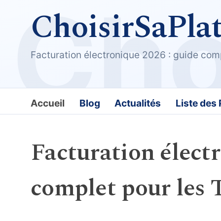
ChoisirSaPla
Facturation électronique 2026 : guide com
Accueil
Blog
Actualités
Liste des
Facturation élect
complet pour les