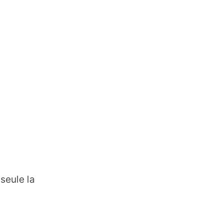
 seule la