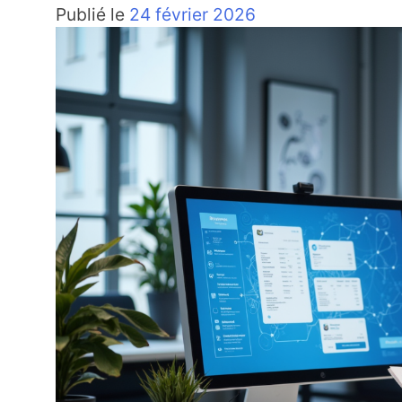
Publié le
24 février 2026