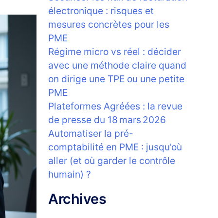
électronique : risques et
mesures concrètes pour les
PME
Régime micro vs réel : décider
avec une méthode claire quand
on dirige une TPE ou une petite
PME
Plateformes Agréées : la revue
de presse du 18 mars 2026
Automatiser la pré-
comptabilité en PME : jusqu’où
aller (et où garder le contrôle
humain) ?
Archives