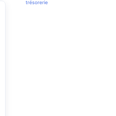
trésorerie