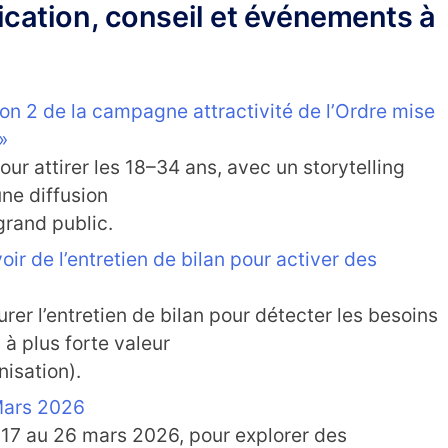
cation, conseil et événements à
aison 2 de la campagne attractivité de l’Ordre mise
»
 attirer les 18–34 ans, avec un storytelling
une diffusion
grand public.
oir de l’entretien de bilan pour activer des
urer l’entretien de bilan pour détecter les besoins
à plus forte valeur
nisation).
Mars 2026
 17 au 26 mars 2026, pour explorer des