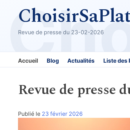
ChoisirSaPla
Revue de presse du 23-02-2026
Accueil
Blog
Actualités
Liste des
Revue de presse d
Publié le
23 février 2026