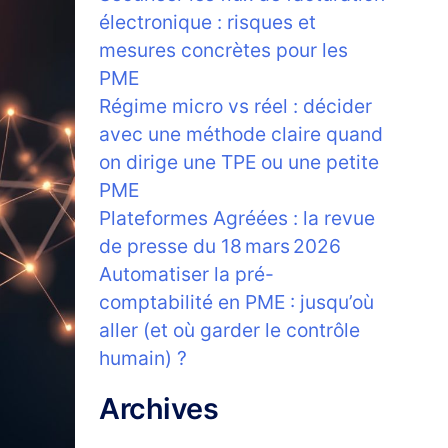
électronique : risques et
mesures concrètes pour les
PME
Régime micro vs réel : décider
avec une méthode claire quand
on dirige une TPE ou une petite
PME
Plateformes Agréées : la revue
de presse du 18 mars 2026
Automatiser la pré-
comptabilité en PME : jusqu’où
aller (et où garder le contrôle
humain) ?
Archives