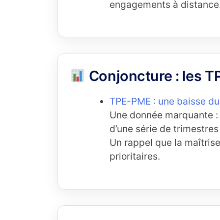
engagements à distance
Conjoncture : les 
TPE-PME : une baisse du 
Une donnée marquante : u
d’une série de trimestres
Un rappel que la maîtrise
prioritaires.