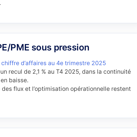
.
TPE/PME sous pression
chiffre d’affaires au 4e trimestre 2025
n recul de 2,1 % au T4 2025, dans la continuité
 en baisse.
 des flux et l’optimisation opérationnelle restent