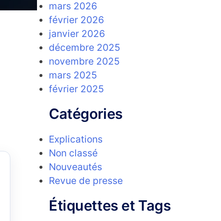
mars 2026
février 2026
janvier 2026
curité
décembre 2025
novembre 2025
nement
mars 2025
février 2025
Catégories
Explications
Non classé
Nouveautés
Revue de presse
Étiquettes et Tags