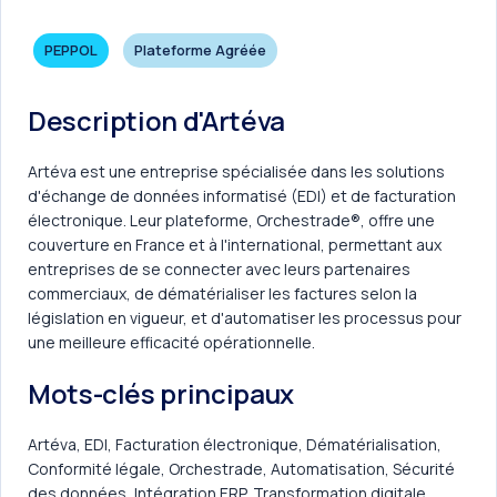
PEPPOL
Plateforme Agréée
Description d'Artéva
Artéva est une entreprise spécialisée dans les solutions
d'échange de données informatisé (EDI) et de facturation
électronique. Leur plateforme, Orchestrade®, offre une
couverture en France et à l'international, permettant aux
entreprises de se connecter avec leurs partenaires
commerciaux, de dématérialiser les factures selon la
législation en vigueur, et d'automatiser les processus pour
une meilleure efficacité opérationnelle.
Mots-clés principaux
Artéva, EDI, Facturation électronique, Dématérialisation,
Conformité légale, Orchestrade, Automatisation, Sécurité
des données, Intégration ERP, Transformation digitale