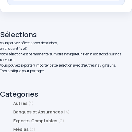
Sélections
Vous pouvez sélectionner des fiches,
en cliquant "
sel
".
Votre sélection est permanente sur votre navigateur, rien n'est stocké sur nos
serveurs.
Vous pouvez exporter/importer cette sélection avec d'autres navigateurs.
Très pratique pour partager.
Catégories
Autres
(1)
Banques et Assurances
(4)
Experts-Comptables
(2)
Médias
(3)