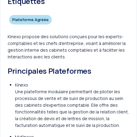
Etiquettes
Plateforme Agréée
Kinexo propose des solutions conçues pour les experts-
comptables et les chefs d'entreprise, visant à améliorer la
gestion interne des cabinets comptables et à faciliter les
interactions avec les clients.
Principales Plateformes
Kinexo
Une plateforme modulaire permettant de piloter les
processus de vente et de suivi de production au sein
des cabinets d'expertise comptable. Elle offre des
fonctionnalités telles que la gestion de la relation client,
la création de devis et de lettres de mission, la
facturation automatique et le suivi de la production.
MyKinexo