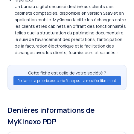
Un bureau digital sécurisé destiné aux clients des
cabinets comptables, disponible en version SaaS et en
application mobile. MyKinexo facilite les échanges entre
les clients et les cabinets en offrant des fonctionnalités
telles que la structuration du patrimoine documentaire,
le suivi de l'avancement des prestations, l'anticipation
de la facturation électronique et la facilitation des
échanges avec les clients, fournisseurs et salariés. :
Cette fiche est celle de votre société ?
Reclamer la propriété de cette fiche pour la modifier librement.
Denières informations de
MyKinexo PDP