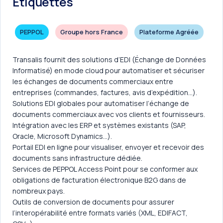
Etiquettes
PEPPOL
Groupe hors France
Plateforme Agréée
Transalis fournit des solutions d’EDI (Échange de Données
Informatisé) en mode cloud pour automatiser et sécuriser
les échanges de documents commerciaux entre
entreprises (commandes, factures, avis d’expédition…).
Solutions EDI globales pour automatiser l’échange de
documents commerciaux avec vos clients et fournisseurs.
Intégration avec les ERP et systèmes existants (SAP,
Oracle, Microsoft Dynamics…).
Portail EDI en ligne pour visualiser, envoyer et recevoir des
documents sans infrastructure dédiée.
Services de PEPPOL Access Point pour se conformer aux
obligations de facturation électronique B2G dans de
nombreux pays.
Outils de conversion de documents pour assurer
l’interopérabilité entre formats variés (XML, EDIFACT,