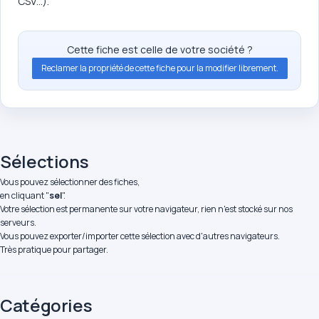
CSV…).
Cette fiche est celle de votre société ?
Reclamer la propriété de cette fiche pour la modifier librement.
Sélections
Vous pouvez sélectionner des fiches,
en cliquant "
sel
".
Votre sélection est permanente sur votre navigateur, rien n'est stocké sur nos
serveurs.
Vous pouvez exporter/importer cette sélection avec d'autres navigateurs.
Très pratique pour partager.
Catégories