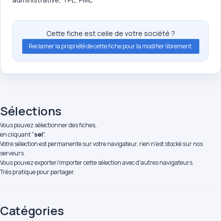
Cette fiche est celle de votre société ?
Reclamer la propriété de cette fiche pour la modifier librement.
Sélections
Vous pouvez sélectionner des fiches,
en cliquant "
sel
".
Votre sélection est permanente sur votre navigateur, rien n'est stocké sur nos
serveurs.
Vous pouvez exporter/importer cette sélection avec d'autres navigateurs.
Très pratique pour partager.
Catégories