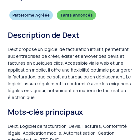
Plateforme Agréée
Tarifs annoncés
Description de Dext
Dext propose un logiciel de facturation intuitif, permettant
aux entreprises de créer, éditer et envoyer des devis et
factures en quelques clics. Accessible via le web et une
application mobile, il offre une flexibilité optimale pour gérer
la facturation, que ce soit au bureau ou en déplacement. Le
logiciel assure également la conformité avec les exigences
légales en vigueur, notamment en matière de facturation
électronique.
Mots-clés principaux
Dext, Logiciel de facturation, Devis, Factures, Conformité
légale, Application mobile, Automatisation, Gestion
administrative, TPE, PME