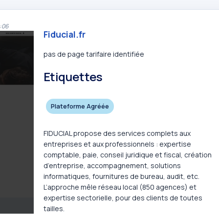
:06
Fiducial.fr
pas de page tarifaire identifiée
Etiquettes
Plateforme Agréée
FIDUCIAL propose des services complets aux
entreprises et aux professionnels : expertise
comptable, paie, conseil juridique et fiscal, création
d’entreprise, accompagnement, solutions
informatiques, fournitures de bureau, audit, etc.
L’approche mêle réseau local (850 agences) et
expertise sectorielle, pour des clients de toutes
tailles.