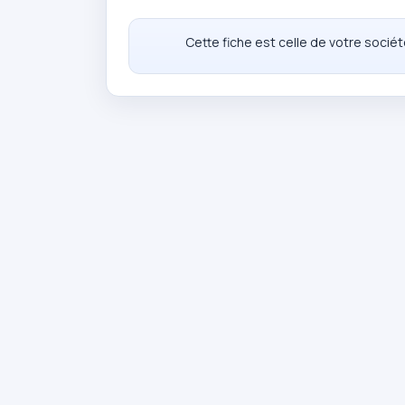
Cette fiche est celle de votre socié