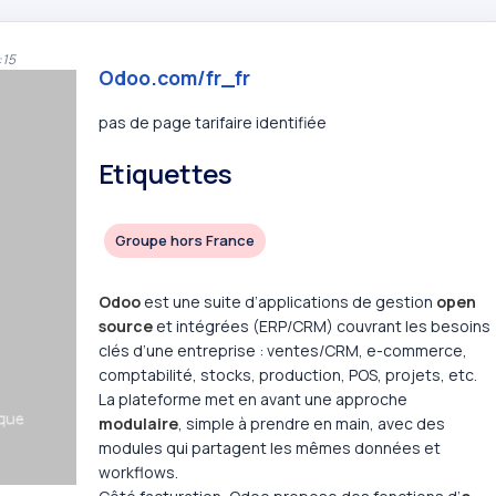
:15
Odoo.com/fr_fr
pas de page tarifaire identifiée
Etiquettes
Groupe hors France
Odoo
est une suite d’applications de gestion
open
source
et intégrées (ERP/CRM) couvrant les besoins
clés d’une entreprise : ventes/CRM, e-commerce,
comptabilité, stocks, production, POS, projets, etc.
La plateforme met en avant une approche
modulaire
, simple à prendre en main, avec des
modules qui partagent les mêmes données et
workflows.