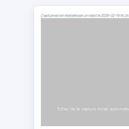
Capture écran réalisée par un robot le 2026-02-19 16:24