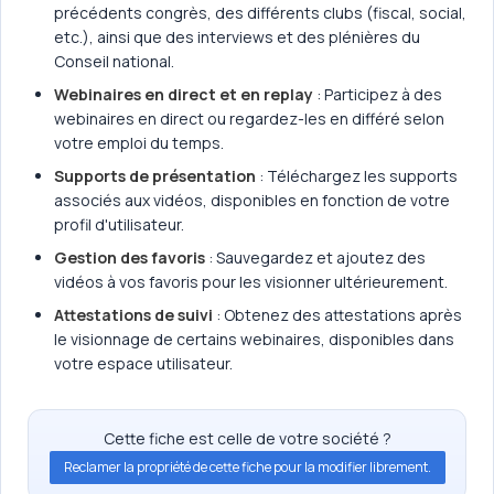
précédents congrès, des différents clubs (fiscal, social,
etc.), ainsi que des interviews et des plénières du
Conseil national.
Webinaires en direct et en replay
: Participez à des
webinaires en direct ou regardez-les en différé selon
votre emploi du temps.
Supports de présentation
: Téléchargez les supports
associés aux vidéos, disponibles en fonction de votre
profil d'utilisateur.
Gestion des favoris
: Sauvegardez et ajoutez des
vidéos à vos favoris pour les visionner ultérieurement.
Attestations de suivi
: Obtenez des attestations après
le visionnage de certains webinaires, disponibles dans
votre espace utilisateur.
Cette fiche est celle de votre société ?
Reclamer la propriété de cette fiche pour la modifier librement.