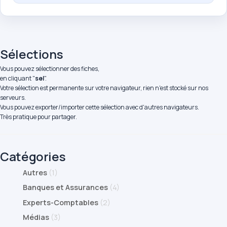
Sélections
Vous pouvez sélectionner des fiches,
en cliquant "
sel
".
Votre sélection est permanente sur votre navigateur, rien n'est stocké sur nos
serveurs.
Vous pouvez exporter/importer cette sélection avec d'autres navigateurs.
Très pratique pour partager.
Catégories
Autres
(1)
Banques et Assurances
(4)
Experts-Comptables
(2)
Médias
(3)