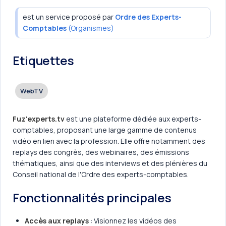
est un service proposé par
Ordre des Experts-
Comptables
(Organismes)
Etiquettes
WebTV
Fuz'experts.tv
est une plateforme dédiée aux experts-
comptables, proposant une large gamme de contenus
vidéo en lien avec la profession. Elle offre notamment des
replays des congrès, des webinaires, des émissions
thématiques, ainsi que des interviews et des plénières du
Conseil national de l'Ordre des experts-comptables.
Fonctionnalités principales
Accès aux replays
: Visionnez les vidéos des