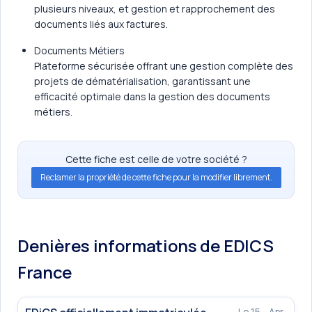
plusieurs niveaux, et gestion et rapprochement des
documents liés aux factures.
Documents Métiers
Plateforme sécurisée offrant une gestion complète des
projets de dématérialisation, garantissant une
efficacité optimale dans la gestion des documents
métiers.
Cette fiche est celle de votre société ?
Reclamer la propriété de cette fiche pour la modifier librement.
Denières informations de EDICS
France