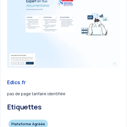
Edics.fr
pas de page tarifaire identifiée
Etiquettes
Plateforme Agréée