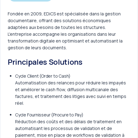
Fondée en 2009, EDiCS est spécialisée dans la gestion
documentaire, offrant des solutions économiques
adaptées aux besoins de toutes les structures.
L'entreprise accompagne les organisations dans leur
transformation digitale en optimisant et automatisant la
gestion de leurs documents.
Principales Solutions
Cycle Client (Order to Cash)
Automatisation des relances pour réduire les impayés
et améliorer le cash flow, diffusion multicanale des
factures, et traitement des litiges avec suivi en temps
réel.
Cycle Fournisseur (Procure to Pay)
Réduction des coûts et des délais de traitement en
automatisant les processus de validation et de
paiement, mise en place de workflows de validation à