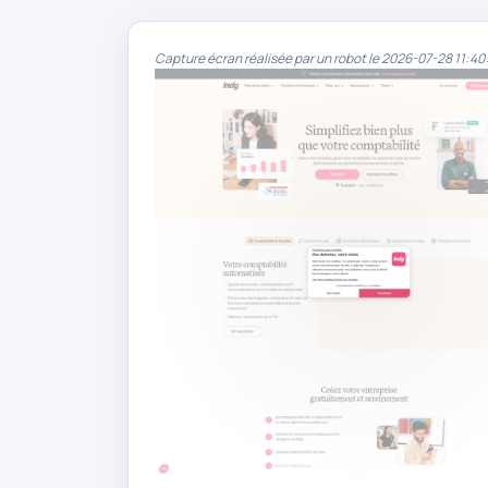
Capture écran réalisée par un robot le 2026-07-28 11:40