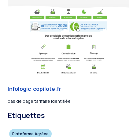
Infologic-copilote.fr
pas de page tarifaire identifiée
Etiquettes
Plateforme Agréée