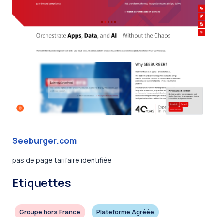
Seeburger.com
pas de page tarifaire identifiée
Etiquettes
Groupe hors France
Plateforme Agréée