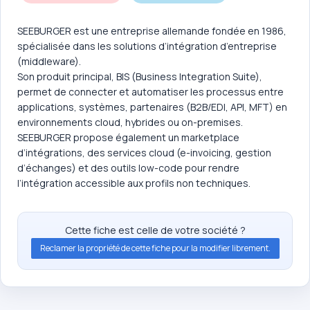
SEEBURGER est une entreprise allemande fondée en 1986,
spécialisée dans les solutions d’intégration d’entreprise
(middleware).
Son produit principal, BIS (Business Integration Suite),
permet de connecter et automatiser les processus entre
applications, systèmes, partenaires (B2B/EDI, API, MFT) en
environnements cloud, hybrides ou on-premises.
SEEBURGER propose également un marketplace
d’intégrations, des services cloud (e-invoicing, gestion
d’échanges) et des outils low-code pour rendre
l’intégration accessible aux profils non techniques.
Cette fiche est celle de votre société ?
Reclamer la propriété de cette fiche pour la modifier librement.