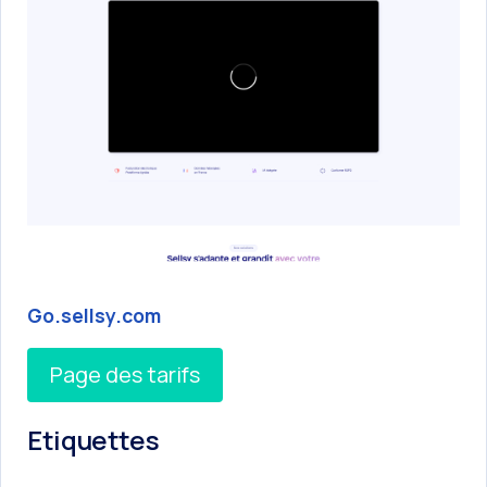
Go.sellsy.com
Page des tarifs
Etiquettes