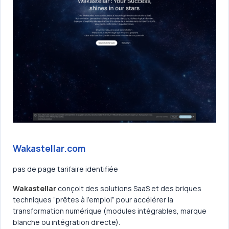
Wakastellar.com
pas de page tarifaire identifiée
Wakastellar
conçoit des solutions SaaS et des briques
techniques “prêtes à l’emploi” pour accélérer la
transformation numérique (modules intégrables, marque
blanche ou intégration directe).