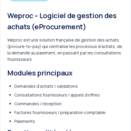
Weproc – Logiciel de gestion des
achats (eProcurement)
Weproc est une solution française de gestion des achats
(procure-to-pay) qui centralise les processus d’achats, de
la demande au paiement, en passant par les consultations
fournisseurs.
Modules principaux
Demandes d’achats / validations
Consultations fournisseurs / appels d’offres
Commandes / réception
Factures fournisseurs / préparation comptable
Paiements