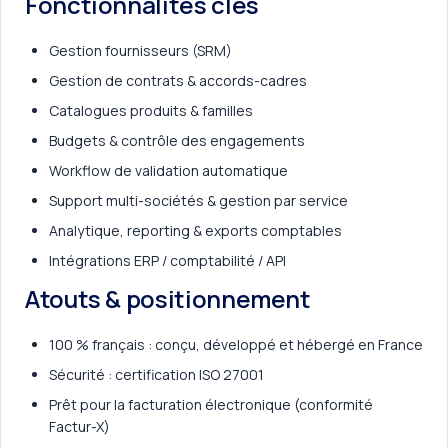
Fonctionnalités clés
Gestion fournisseurs (SRM)
Gestion de contrats & accords-cadres
Catalogues produits & familles
Budgets & contrôle des engagements
Workflow de validation automatique
Support multi-sociétés & gestion par service
Analytique, reporting & exports comptables
Intégrations ERP / comptabilité / API
Atouts & positionnement
100 % français : conçu, développé et hébergé en France
Sécurité : certification ISO 27001
Prêt pour la facturation électronique (conformité
Factur-X)