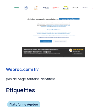
Weproc.com/fr/
pas de page tarifaire identifiée
Etiquettes
Plateforme Agréée