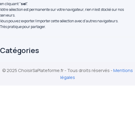
en cliquant "
sel
".
Votre sélection est permanente sur votre navigateur, rien n'est stocké sur nos
serveurs.
Vous pouvez exporter/importer cette sélection avec d'autres navigateurs.
Très pratique pour partager.
Catégories
© 2025 ChoisirSaPlateforme.fr - Tous droits réservés -
Mentions
légales